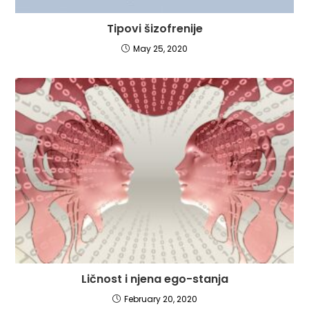
Tipovi šizofrenije
May 25, 2020
Ličnost i njena ego-stanja
February 20, 2020