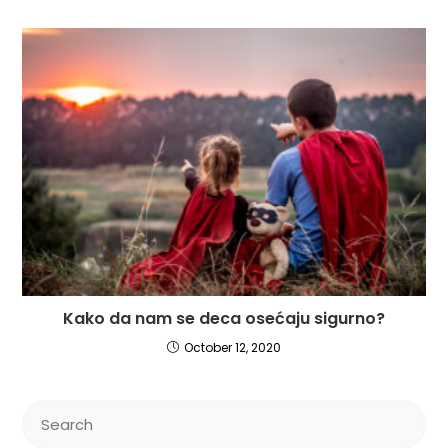
Kako da nam se deca osećaju sigurno?
October 12, 2020