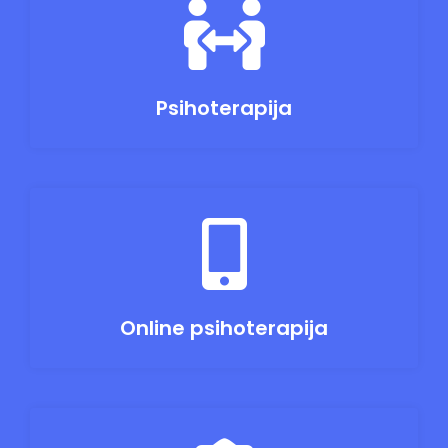
Psihoterapija
Online psihoterapija