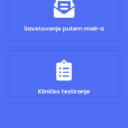
Savetovanje putem mail-a
Kliničko testiranje