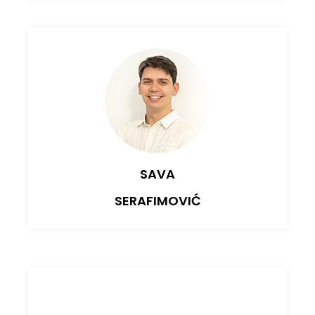
SAVA
SERAFIMOVIĆ