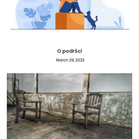
O podršci
March 29, 2023