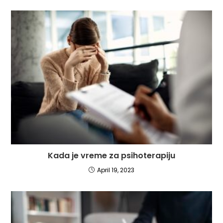
Kada je vreme za psihoterapiju
April 19, 2023