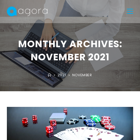
MONTHLY ARCHIVES:
NOVEMBER 2021
>
2021
>
NOVEMBER