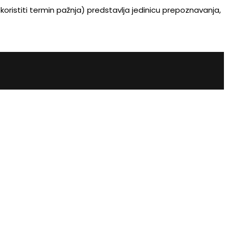
koristiti termin pažnja) predstavlja jedinicu prepoznavanja,