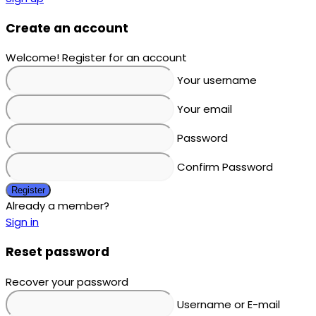
Create an account
Welcome! Register for an account
Your username
Your email
Password
Confirm Password
Register
Already a member?
Sign in
Reset password
Recover your password
Username or E-mail