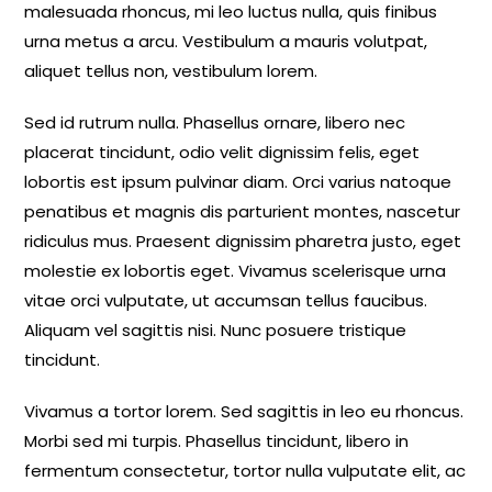
malesuada rhoncus, mi leo luctus nulla, quis finibus
urna metus a arcu. Vestibulum a mauris volutpat,
aliquet tellus non, vestibulum lorem.
Sed id rutrum nulla. Phasellus ornare, libero nec
placerat tincidunt, odio velit dignissim felis, eget
lobortis est ipsum pulvinar diam. Orci varius natoque
penatibus et magnis dis parturient montes, nascetur
ridiculus mus. Praesent dignissim pharetra justo, eget
molestie ex lobortis eget. Vivamus scelerisque urna
vitae orci vulputate, ut accumsan tellus faucibus.
Aliquam vel sagittis nisi. Nunc posuere tristique
tincidunt.
Vivamus a tortor lorem. Sed sagittis in leo eu rhoncus.
Morbi sed mi turpis. Phasellus tincidunt, libero in
fermentum consectetur, tortor nulla vulputate elit, ac