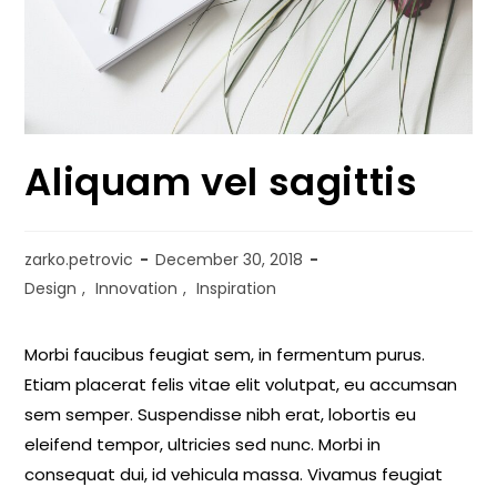
Aliquam vel sagittis
zarko.petrovic
December 30, 2018
Design
,
Innovation
,
Inspiration
Morbi faucibus feugiat sem, in fermentum purus.
Etiam placerat felis vitae elit volutpat, eu accumsan
sem semper. Suspendisse nibh erat, lobortis eu
eleifend tempor, ultricies sed nunc. Morbi in
consequat dui, id vehicula massa. Vivamus feugiat