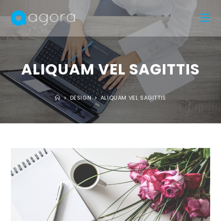
ALIQUAM VEL SAGITTIS
>
DESIGN
>
ALIQUAM VEL SAGITTIS