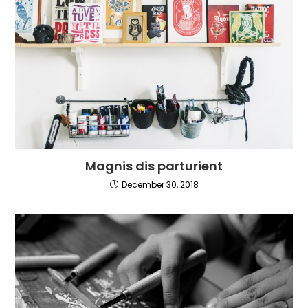
Magnis dis parturient
December 30, 2018