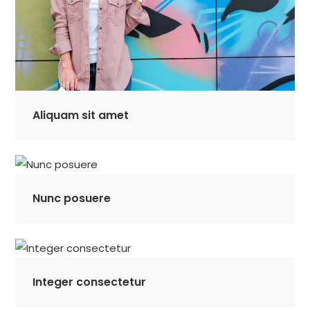
Aliquam sit amet
Nunc posuere
Integer consectetur