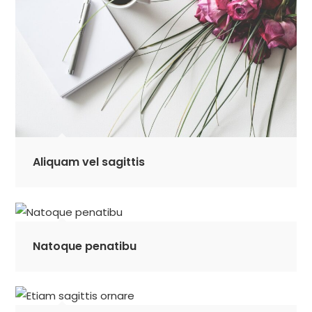
Aliquam vel sagittis
Natoque penatibu