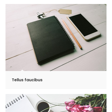
Tellus faucibus