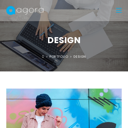
DESIGN
>
PORTFOLIO
>
DESIGN