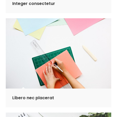
Integer consectetur
Libero nec placerat