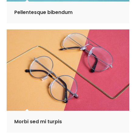
Pellentesque bibendum
Morbi sed mi turpis