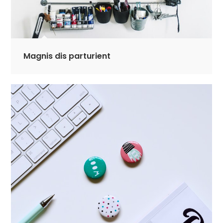
Magnis dis parturient