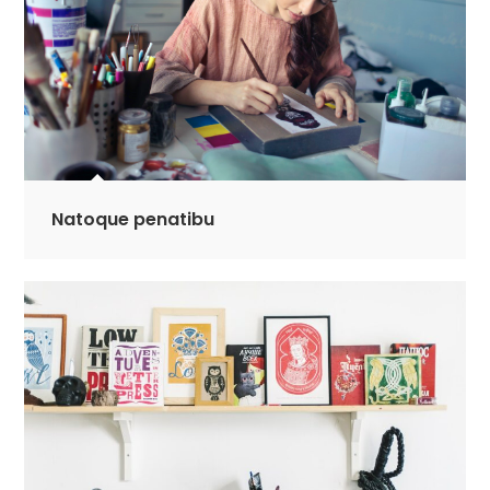
Natoque penatibu