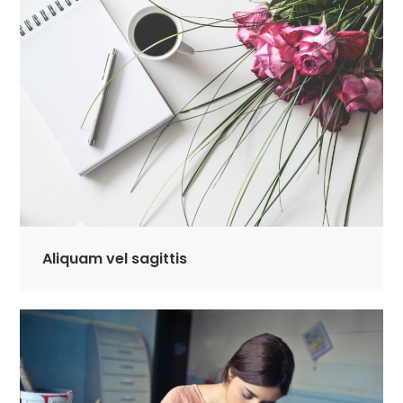
Aliquam vel sagittis