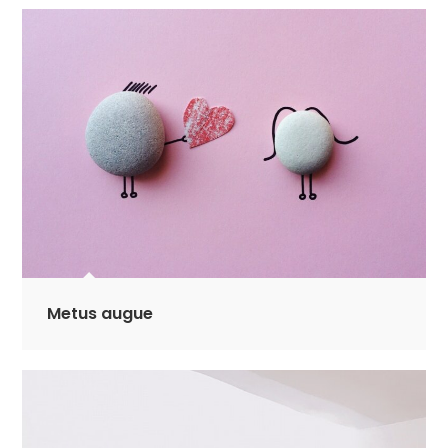
Metus augue