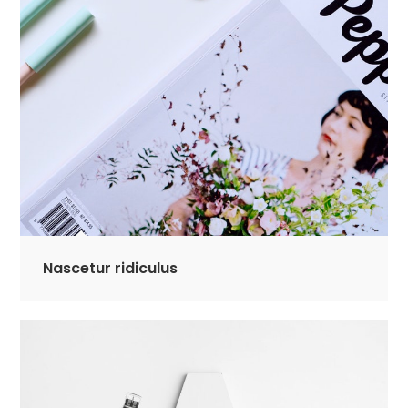
Nascetur ridiculus