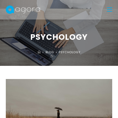
PSYCHOLOGY
>
BLOG
>
PSYCHOLOGY