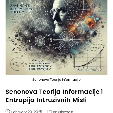
Senonova Teorija Informacije
Senonova Teorija Informacije i
Entropija Intruzivnih Misli
February 20, 2025
anksioznost