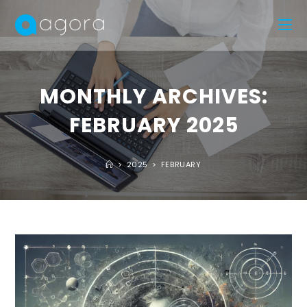
MONTHLY ARCHIVES:
FEBRUARY 2025
>
2025
>
FEBRUARY